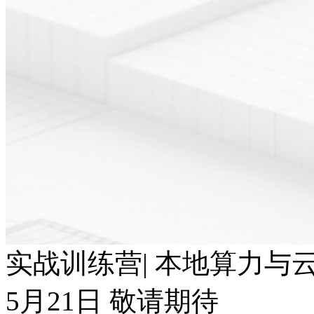
实战训练营| 本地算力与云端T
5月21日 敬请期待