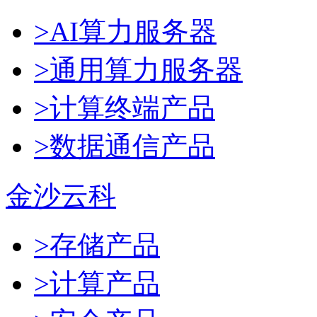
>AI算力服务器
>通用算力服务器
>计算终端产品
>数据通信产品
金沙云科
>存储产品
>计算产品