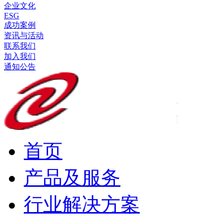
企业文化
ESG
成功案例
资讯与活动
联系我们
加入我们
通知公告
首页
产品及服务
行业解决方案