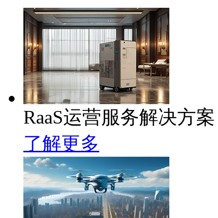
RaaS运营服务解决方案
了解更多