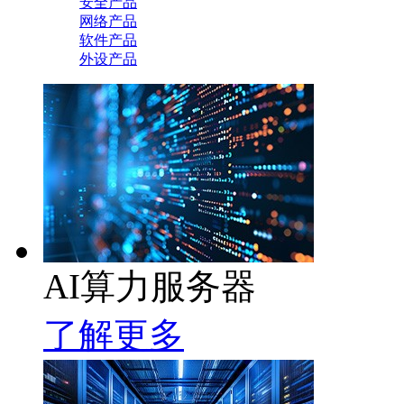
安全产品
网络产品
软件产品
外设产品
AI算力服务器
了解更多