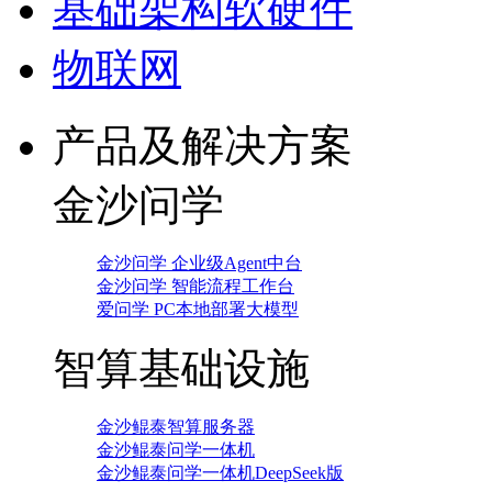
基础架构软硬件
物联网
产品及解决方案
金沙问学
金沙问学 企业级Agent中台
金沙问学 智能流程工作台
爱问学 PC本地部署大模型
智算基础设施
金沙鲲泰智算服务器
金沙鲲泰问学一体机
金沙鲲泰问学一体机DeepSeek版