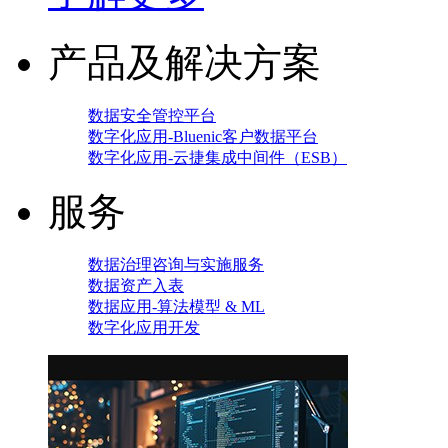
产品及解决方案
数据安全管控平台
数字化应用-Bluenic客户数据平台
数字化应用-云捷集成中间件（ESB）
服务
数据治理咨询与实施服务
数据资产入表
数据应用-算法模型 & ML
数字化应用开发