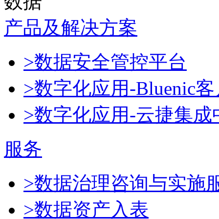
数据
产品及解决方案
>数据安全管控平台
>数字化应用-Blueni
>数字化应用-云捷集成
服务
>数据治理咨询与实施
>数据资产入表