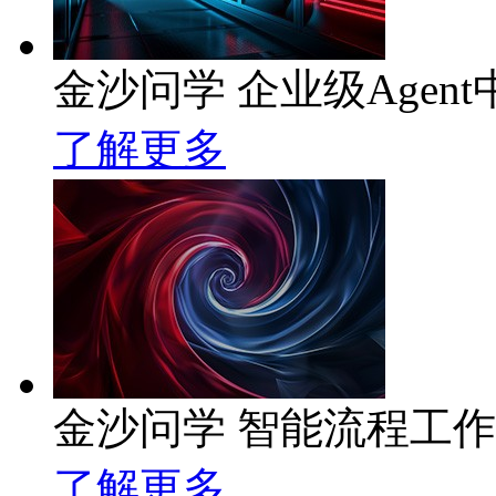
金沙问学 企业级Agent
了解更多
金沙问学 智能流程工
了解更多