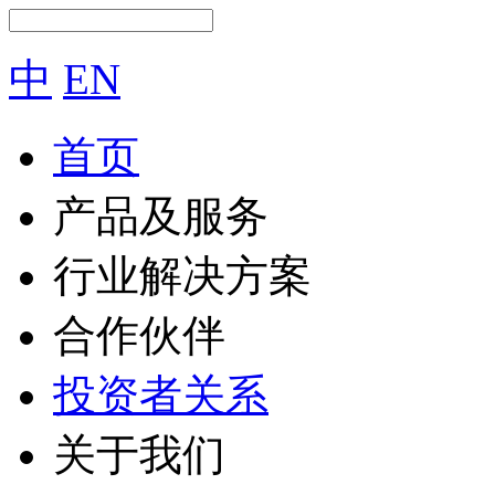
中
EN
首页
产品及服务
行业解决方案
合作伙伴
投资者关系
关于我们