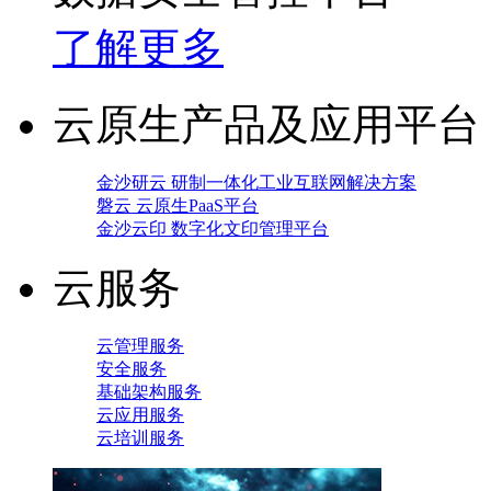
了解更多
云原生产品及应用平台
金沙研云 研制一体化工业互联网解决方案
磐云 云原生PaaS平台
金沙云印 数字化文印管理平台
云服务
云管理服务
安全服务
基础架构服务
云应用服务
云培训服务