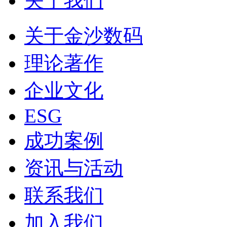
关于我们
关于金沙数码
理论著作
企业文化
ESG
成功案例
资讯与活动
联系我们
加入我们