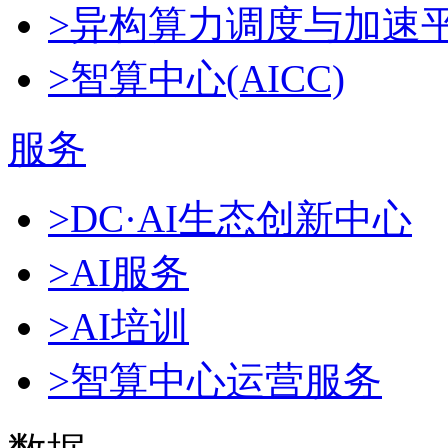
>异构算力调度与加速
>智算中心(AICC)
服务
>DC·AI生态创新中心
>AI服务
>AI培训
>智算中心运营服务