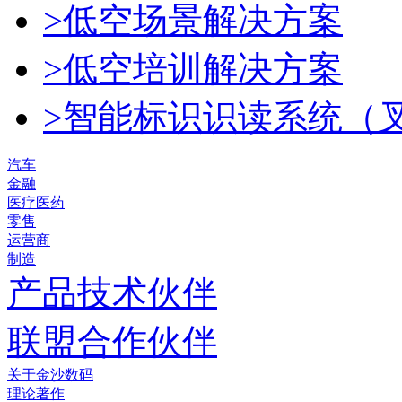
>低空场景解决方案
>低空培训解决方案
>智能标识识读系统（
汽车
金融
医疗医药
零售
运营商
制造
产品技术伙伴
联盟合作伙伴
关于金沙数码
理论著作