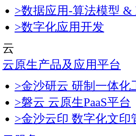
>数据应用-算法模型 & 
>数字化应用开发
云
云原生产品及应用平台
>金沙研云 研制一体
>磐云 云原生PaaS平台
>金沙云印 数字化文印