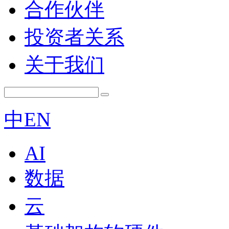
合作伙伴
投资者关系
关于我们
中
EN
AI
数据
云