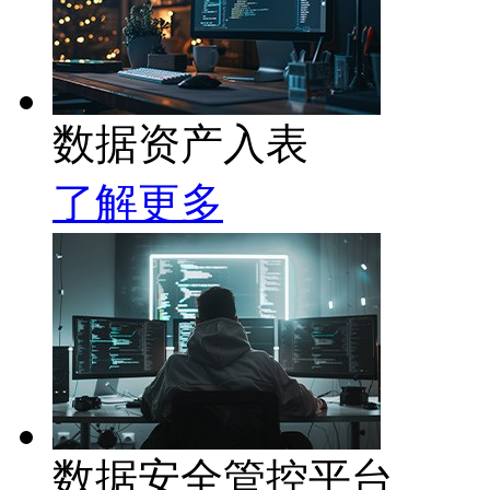
数据资产入表
了解更多
数据安全管控平台