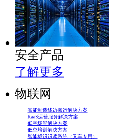
安全产品
了解更多
物联网
智能制造线边搬运解决方案
RaaS运营服务解决方案
低空场景解决方案
低空培训解决方案
智能标识识读系统（叉车专用）