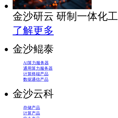
金沙研云 研制一体化
了解更多
金沙鲲泰
AI算力服务器
通用算力服务器
计算终端产品
数据通信产品
金沙云科
存储产品
计算产品