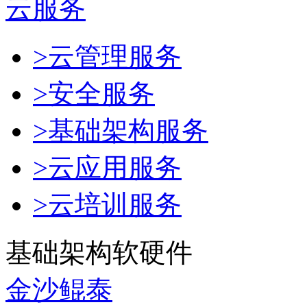
云服务
>云管理服务
>安全服务
>基础架构服务
>云应用服务
>云培训服务
基础架构软硬件
金沙鲲泰