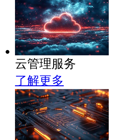
云管理服务
了解更多