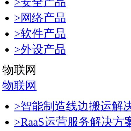
>安全产品
>网络产品
>软件产品
>外设产品
物联网
物联网
>智能制造线边搬运解
>RaaS运营服务解决方