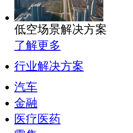
低空场景解决方案
了解更多
行业解决方案
汽车
金融
医疗医药