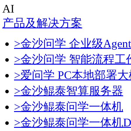
AI
产品及解决方案
>金沙问学 企业级Agen
>金沙问学 智能流程工
>爱问学 PC本地部署
>金沙鲲泰智算服务器
>金沙鲲泰问学一体机
>金沙鲲泰问学一体机Dee