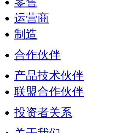
零售
运营商
制造
合作伙伴
产品技术伙伴
联盟合作伙伴
投资者关系